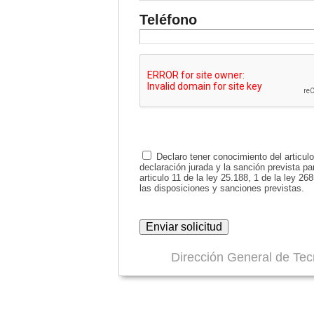
Teléfono
Declaro tener conocimiento del articulo
declaración jurada y la sanción prevista par
articulo 11 de la ley 25.188, 1 de la ley 26
las disposiciones y sanciones previstas.
Dirección General de Tec