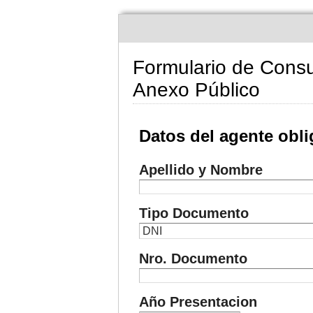
Formulario de Consu
Anexo Público
Datos del agente obl
Apellido y Nombre
Tipo Documento
Nro. Documento
Año Presentacion