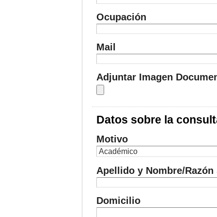
Ocupación
Mail
Adjuntar Imagen Documen
Datos sobre la consult
Motivo
Apellido y Nombre/Razón 
Domicilio