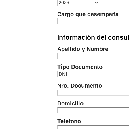
Cargo que desempeña
Información del consu
Apellido y Nombre
Tipo Documento
Nro. Documento
Domicilio
Telefono